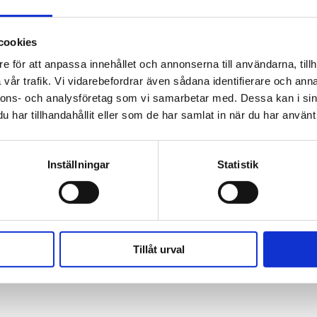
cookies
e för att anpassa innehållet och annonserna till användarna, tillh
vår trafik. Vi vidarebefordrar även sådana identifierare och anna
nnons- och analysföretag som vi samarbetar med. Dessa kan i sin
har tillhandahållit eller som de har samlat in när du har använt 
Inställningar
Statistik
Tillåt urval