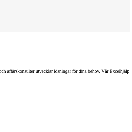
 och affärskonsulter utvecklar lösningar för dina behov. Vår Excelhjälp