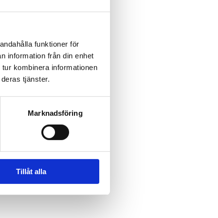
andahålla funktioner för
n information från din enhet
 tur kombinera informationen
deras tjänster.
Marknadsföring
Tillåt alla