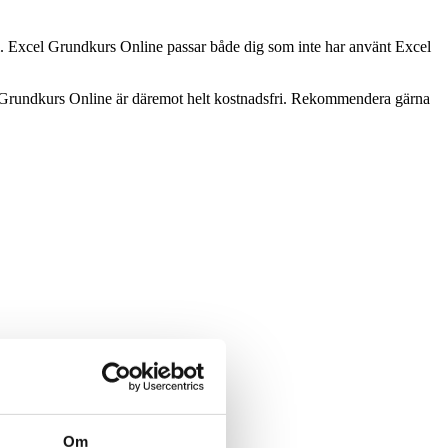
cel. Excel Grundkurs Online passar både dig som inte har använt Excel
el Grundkurs Online är däremot helt kostnadsfri. Rekommendera gärna
Om