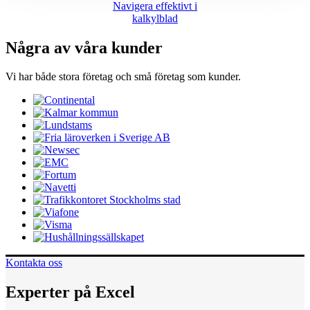
Navigera effektivt i
kalkylblad
Några av våra kunder
Vi har både stora företag och små företag som kunder.
Kontakta oss
Experter på Excel