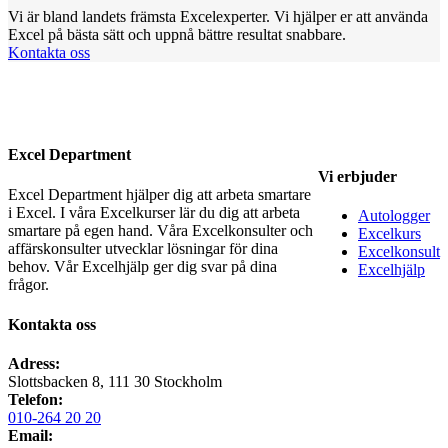
Vi är bland landets främsta Excelexperter. Vi hjälper er att använda
Excel på bästa sätt och uppnå bättre resultat snabbare.
Kontakta oss
Excel Department
Vi erbjuder
Excel Department hjälper dig att arbeta smartare
i Excel. I våra Excelkurser lär du dig att arbeta
Autologger
smartare på egen hand. Våra Excelkonsulter och
Excelkurs
affärskonsulter utvecklar lösningar för dina
Excelkonsult
behov. Vår Excelhjälp ger dig svar på dina
Excelhjälp
frågor.
Kontakta oss
Adress:
Slottsbacken 8, 111 30 Stockholm
Telefon:
010-264 20 20
Email: