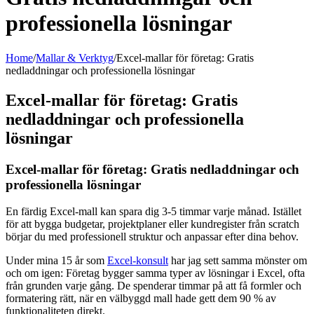
professionella lösningar
Home
/
Mallar & Verktyg
/
Excel-mallar för företag: Gratis
nedladdningar och professionella lösningar
Excel-mallar för företag: Gratis
nedladdningar och professionella
lösningar
Excel-mallar för företag: Gratis nedladdningar och
professionella lösningar
En färdig Excel-mall kan spara dig 3-5 timmar varje månad. Istället
för att bygga budgetar, projektplaner eller kundregister från scratch
börjar du med professionell struktur och anpassar efter dina behov.
Under mina 15 år som
Excel-konsult
har jag sett samma mönster om
och om igen: Företag bygger samma typer av lösningar i Excel, ofta
från grunden varje gång. De spenderar timmar på att få formler och
formatering rätt, när en välbyggd mall hade gett dem 90 % av
funktionaliteten direkt.