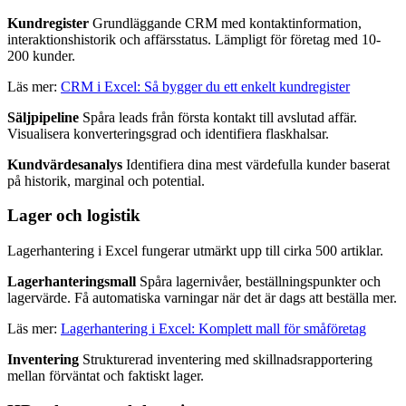
Kundregister
Grundläggande CRM med kontaktinformation,
interaktionshistorik och affärsstatus. Lämpligt för företag med 10-
200 kunder.
Läs mer:
CRM i Excel: Så bygger du ett enkelt kundregister
Säljpipeline
Spåra leads från första kontakt till avslutad affär.
Visualisera konverteringsgrad och identifiera flaskhalsar.
Kundvärdesanalys
Identifiera dina mest värdefulla kunder baserat
på historik, marginal och potential.
Lager och logistik
Lagerhantering i Excel fungerar utmärkt upp till cirka 500 artiklar.
Lagerhanteringsmall
Spåra lagernivåer, beställningspunkter och
lagervärde. Få automatiska varningar när det är dags att beställa mer.
Läs mer:
Lagerhantering i Excel: Komplett mall för småföretag
Inventering
Strukturerad inventering med skillnadsrapportering
mellan förväntat och faktiskt lager.