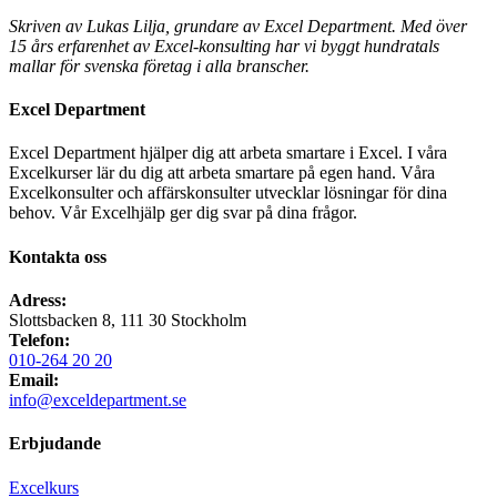
Skriven av Lukas Lilja, grundare av Excel Department. Med över
15 års erfarenhet av Excel-konsulting har vi byggt hundratals
mallar för svenska företag i alla branscher.
Excel Department
Excel Department hjälper dig att arbeta smartare i Excel. I våra
Excelkurser lär du dig att arbeta smartare på egen hand. Våra
Excelkonsulter och affärskonsulter utvecklar lösningar för dina
behov. Vår Excelhjälp ger dig svar på dina frågor.
Kontakta oss
Adress:
Slottsbacken 8, 111 30 Stockholm
Telefon:
010-264 20 20
Email:
info@exceldepartment.se
Erbjudande
Excelkurs