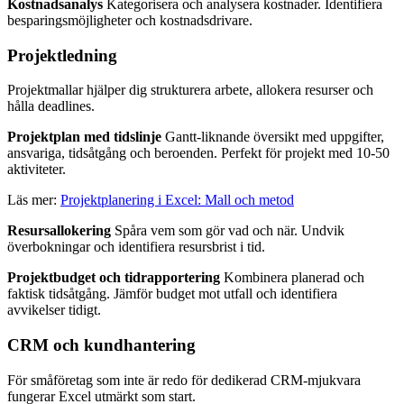
Kostnadsanalys
Kategorisera och analysera kostnader. Identifiera
besparingsmöjligheter och kostnadsdrivare.
Projektledning
Projektmallar hjälper dig strukturera arbete, allokera resurser och
hålla deadlines.
Projektplan med tidslinje
Gantt-liknande översikt med uppgifter,
ansvariga, tidsåtgång och beroenden. Perfekt för projekt med 10-50
aktiviteter.
Läs mer:
Projektplanering i Excel: Mall och metod
Resursallokering
Spåra vem som gör vad och när. Undvik
överbokningar och identifiera resursbrist i tid.
Projektbudget och tidrapportering
Kombinera planerad och
faktisk tidsåtgång. Jämför budget mot utfall och identifiera
avvikelser tidigt.
CRM och kundhantering
För småföretag som inte är redo för dedikerad CRM-mjukvara
fungerar Excel utmärkt som start.