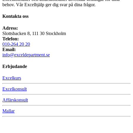
behov. Vår Excelhjälp ger dig svar på dina frågor.
Kontakta oss
Adress:
Slottsbacken 8, 111 30 Stockholm
Telefon:
010-264 20 20
Email:
info@exceldepartment.se
Erbjudande
Excelkurs
Excelkonsult
Affärskonsult
Mallar