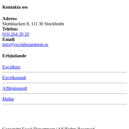
Kontakta oss
Adress:
Slottsbacken 8, 111 30 Stockholm
Telefon:
010-264 20 20
Email:
info@exceldepartment.se
Erbjudande
Excelkurs
Excelkonsult
Affärskonsult
Mallar